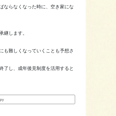
ばならなくなった時に、空き家にな
承継します。
にも難しくなっていくことも予想さ
終了し、成年後見制度を活用すると
py