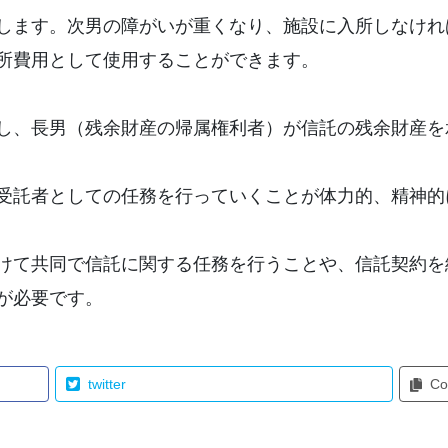
します。次男の障がいが重くなり、施設に入所しなけれ
所費用として使用することができます。
し、長男（残余財産の帰属権利者）が信託の残余財産を
受託者としての任務を行っていくことが体力的、精神的
けて共同で信託に関する任務を行うことや、信託契約を
が必要です。
twitter
Co