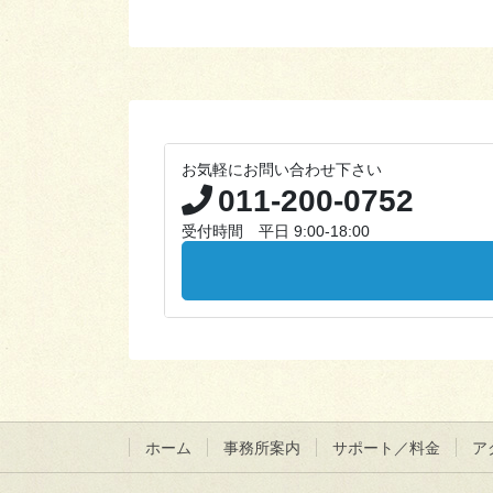
お気軽にお問い合わせ下さい
011-200-0752
受付時間 平日 9:00-18:00
ホーム
事務所案内
サポート／料金
ア