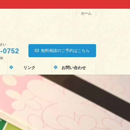
ホーム
さい
0-0752
無料相談のご予約はこちら
00
リンク
お問い合わせ