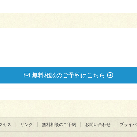
無料相談のご予約はこちら
クセス
リンク
無料相談のご予約
お問い合わせ
プライバ