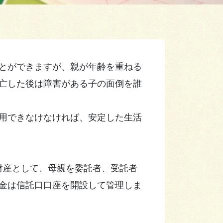
とができますが、親が年齢を重ねる
亡した後は障害がある子の面倒を誰
用できなけなければ、安定した生活
信託財産として、母親を委託者、受託者
金は信託口口座を開設して管理しま