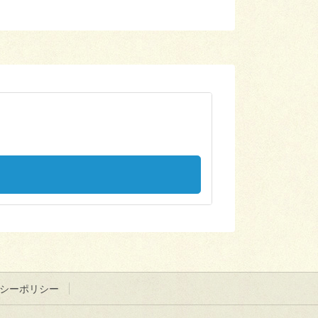
シーポリシー