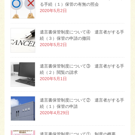
る手続（１）保管の有無の照会
2020年5月2日
遺言書保管制度について④ 遺言者がする手
続（３）保管の申請の撤回
2020年5月2日
遺言書保管制度について③ 遺言者がする手
続（２）閲覧の請求
2020年5月1日
遺言書保管制度について② 遺言者がする手
続（１）保管の申請
2020年4月29日
遺言書保管制度について① 制度の概要