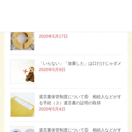
2020年7月5日
遺留分～最低限の遺産を請求できる権利
2020年5月17日
「いらない」「放棄した」は口だけじゃダメ
2020年5月9日
遺言書保管制度について⑥ 相続人などがす
る手続（２）遺言書の証明の取得
2020年5月4日
遺言書保管制度について⑤ 相続人などがす