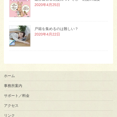
2020年4月25日
戸籍を集めるのは難しい？
2020年4月22日
ホーム
事務所案内
サポート／料金
アクセス
リンク