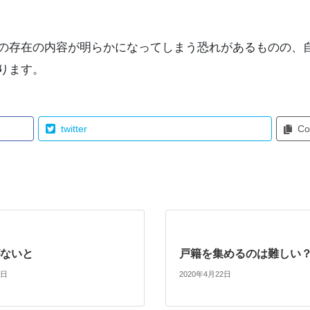
の存在の内容が明らかになってしまう恐れがあるものの、
ります。
twitter
Co
ないと
戸籍を集めるのは難しい
2日
2020年4月22日