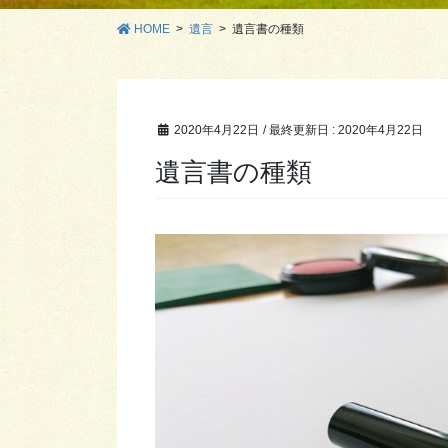
HOME
遺言
遺言書の種類
2020年4月22日
/ 最終更新日 :
2020年4月22日
遺言書の種類