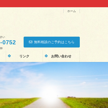
ホーム
さい
0-0752
無料相談のご予約はこちら
00
リンク
お問い合わせ