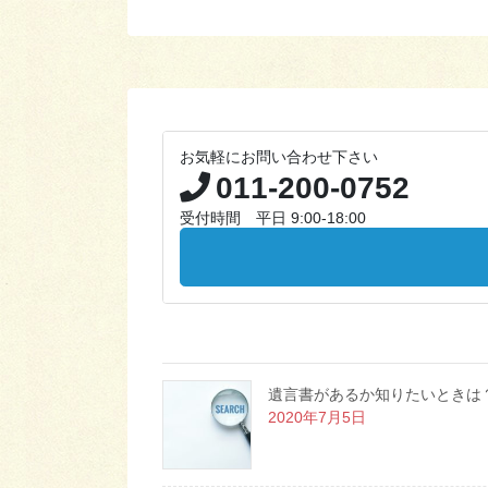
お気軽にお問い合わせ下さい
011-200-0752
受付時間 平日 9:00-18:00
遺言書があるか知りたいときは
2020年7月5日