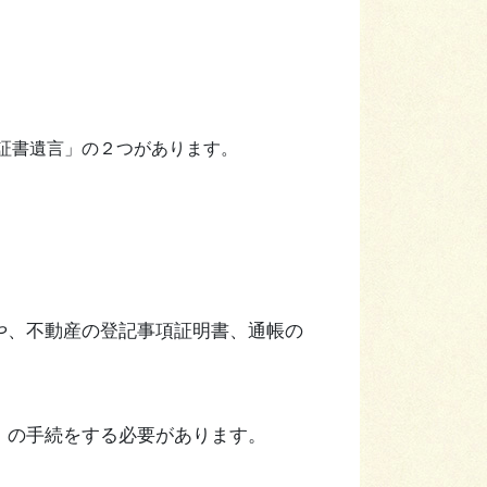
証書遺言」の２つがあります。
。
や、不動産の登記事項証明書、通帳の
」の手続をする必要があります。