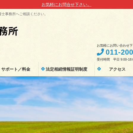
お気軽にお問合せ下さい。
書士事務所へご相談ください。
お気軽にお問い合わせ下
011-20
受付時間 平日 9:00-18:
サポート／料金
法定相続情報証明制度
アクセス