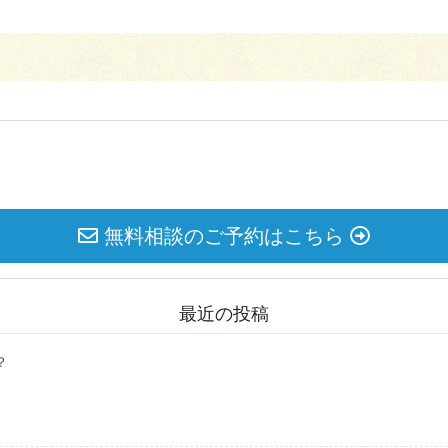
無料相談のご予約はこちら
最近の投稿
？